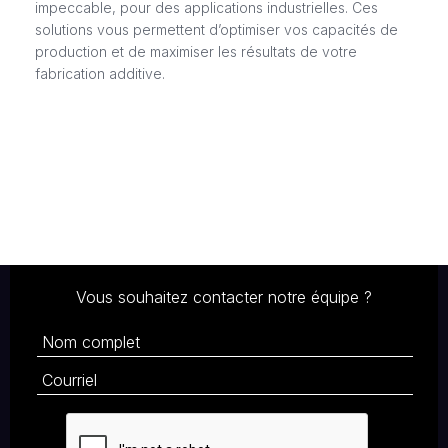
impeccable, pour des applications industrielles. Ces
solutions vous permettent d’optimiser vos capacités de
production et de maximiser les résultats de votre
fabrication additive.
Découvrez AM Technologies
Vous souhaitez contacter notre équipe ?