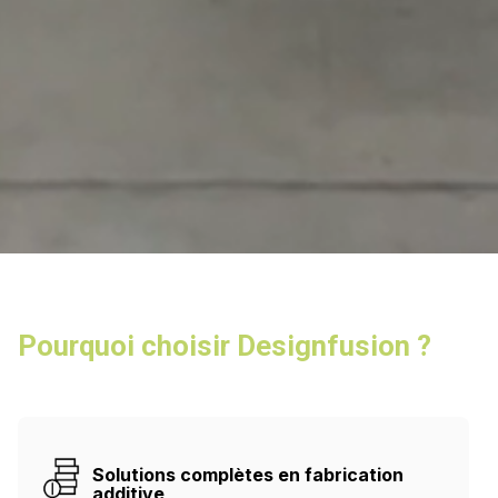
Pourquoi choisir Designfusion ?
Solutions complètes en fabrication
additive