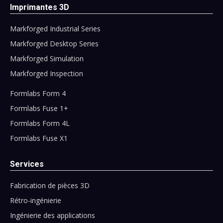
Imprimantes 3D
Markforged Industrial Series
Markforged Desktop Series
Markforged Simulation
Markforged Inspection
Formlabs Form 4
Formlabs Fuse 1+
Formlabs Form 4L
Formlabs Fuse X1
Services
Fabrication de pièces 3D
Rétro-ingénierie
Ingénierie des applications