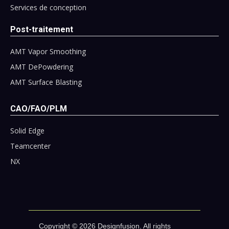
Services de conception
Post-traitement
AMT Vapor Smoothing
AMT DePowdering
AMT Surface Blasting
CAO/FAO/PLM
Solid Edge
Teamcenter
NX
Copyright © 2026 Designfusion. All rights