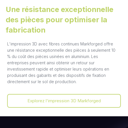
Une résistance exceptionnelle
des pièces pour optimiser la
fabrication
L'impression 3D avec fibres continues Markforged offre
une résistance exceptionnelle des pièces à seulement 10
% du coût des pièces usinées en aluminium. Les
entreprises peuvent ainsi obtenir un retour sur
investissement rapide et optimiser leurs opérations en
produisant des gabarits et des dispositifs de fixation
directement sur le sol de production.
Explorez l'impression 3D Markforged