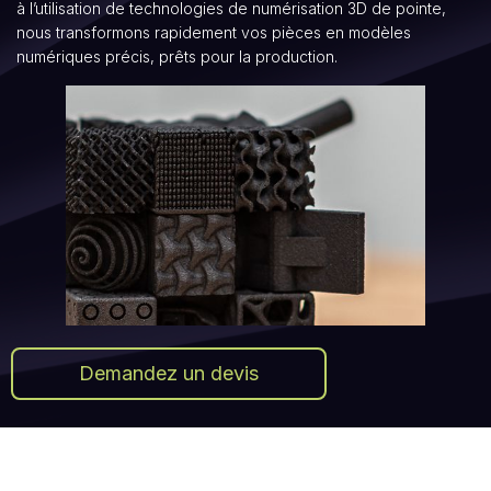
à l’utilisation de technologies de numérisation 3D de pointe,
nous transformons rapidement vos pièces en modèles
numériques précis, prêts pour la production.
Demandez un devis