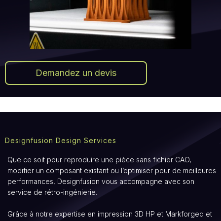
Demandez un devis
Designfusion Design Services
Que ce soit pour reproduire une pièce sans fichier CAO,
modifier un composant existant ou l’optimiser pour de meilleures
performances, Designfusion vous accompagne avec son
service de rétro-ingénierie.
Grâce à notre expertise en impression 3D HP et Markforged et