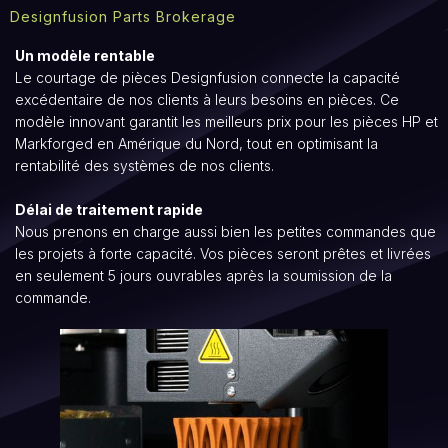
Designfusion Parts Brokerage
Un modèle rentable
Le courtage de pièces Designfusion connecte la capacité
excédentaire de nos clients à leurs besoins en pièces. Ce
modèle innovant garantit les meilleurs prix pour les pièces HP et
Markforged en Amérique du Nord, tout en optimisant la
rentabilité des systèmes de nos clients.
Délai de traitement rapide
Nous prenons en charge aussi bien les petites commandes que
les projets à forte capacité. Vos pièces seront prêtes et livrées
en seulement 5 jours ouvrables après la soumission de la
commande.