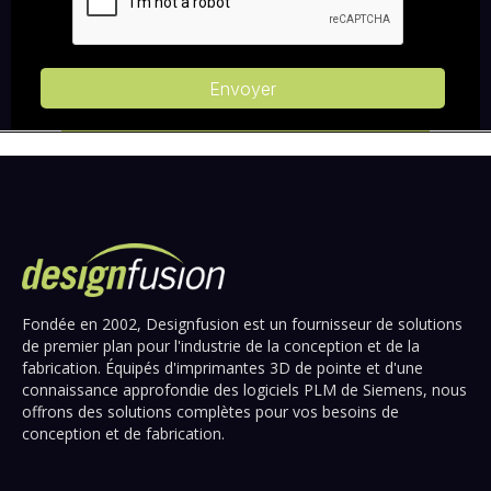
Fondée en 2002, Designfusion est un fournisseur de solutions
de premier plan pour l'industrie de la conception et de la
fabrication. Équipés d'imprimantes 3D de pointe et d'une
connaissance approfondie des logiciels PLM de Siemens, nous
offrons des solutions complètes pour vos besoins de
conception et de fabrication.