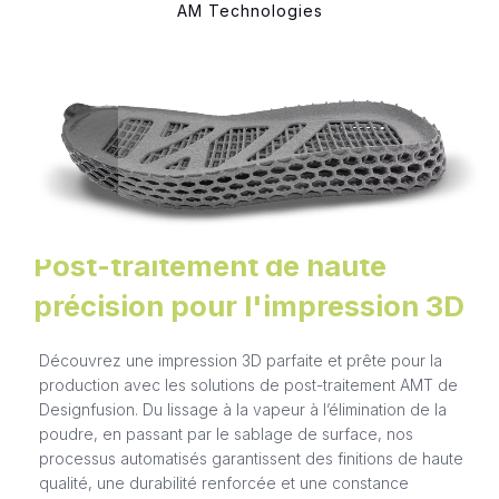
AM Technologies
AM Technologies
Post-traitement de haute
précision pour l'impression 3D
Découvrez une impression 3D parfaite et prête pour la
production avec les solutions de post-traitement AMT de
Designfusion. Du lissage à la vapeur à l’élimination de la
poudre, en passant par le sablage de surface, nos
processus automatisés garantissent des finitions de haute
qualité, une durabilité renforcée et une constance