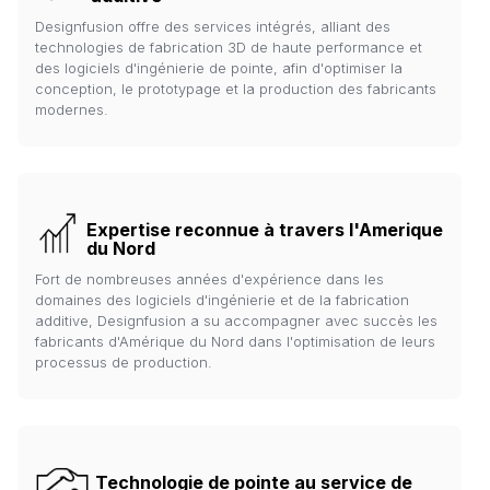
Designfusion offre des services intégrés, alliant des
technologies de fabrication 3D de haute performance et
des logiciels d'ingénierie de pointe, afin d'optimiser la
conception, le prototypage et la production des fabricants
modernes.
Expertise reconnue à travers l'Amerique
du Nord
Fort de nombreuses années d'expérience dans les
domaines des logiciels d'ingénierie et de la fabrication
additive, Designfusion a su accompagner avec succès les
fabricants d'Amérique du Nord dans l'optimisation de leurs
processus de production.
Technologie de pointe au service de