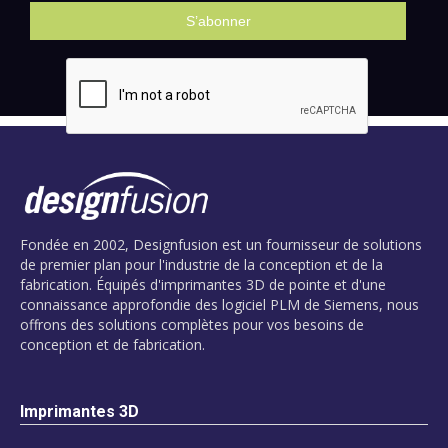
Fondée en 2002, Designfusion est un fournisseur de solutions
de premier plan pour l'industrie de la conception et de la
fabrication. Équipés d'imprimantes 3D de pointe et d'une
connaissance approfondie des logiciel PLM de Siemens, nous
offrons des solutions complètes pour vos besoins de
conception et de fabrication.
Imprimantes 3D