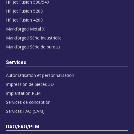
HP Jet Fusion 580/540
HP Jet Fusion 5200
HP Jet Fusion 4200
Markforged Metal X
Markforged Série Industrielle
Markforged Série de bureau
Services
Automatisation et personnalisation
Impression de pièces 3D
Implantation PLM
Services de conception
Services FAO (CAM)
DAO/FAO/PLM