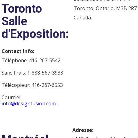
Toronto
Toronto, Ontario, M3B 2R7
Salle
Canada.
d'Exposition:
Contact info:
Téléphone: 416-267-5542
Sans Frais: 1-888-567-3933
Télécopieur: 416-267-6553
Courriel:
info@designfusion.com
Adresse: