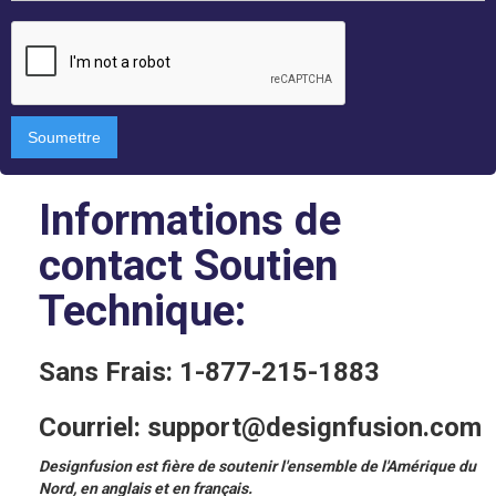
Informations de
contact Soutien
Technique
:
Sans Frais: 1-877-215-1883
Courriel: support@designfusion.com
Designfusion est fière de soutenir l'ensemble de l'Amérique du
Nord, en anglais et en français.