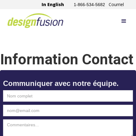
In English
Courriel
1-866-534-5682
Information Contact
Communiquer avec notre équipe.