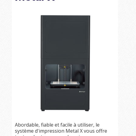
Abordable, fiable et facile à utiliser, le
système d'impression Metal X vous offre