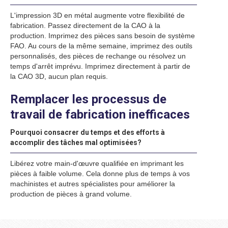
L'impression 3D en métal augmente votre flexibilité de
fabrication. Passez directement de la CAO à la
production. Imprimez des pièces sans besoin de système
FAO. Au cours de la même semaine, imprimez des outils
personnalisés, des pièces de rechange ou résolvez un
temps d'arrêt imprévu. Imprimez directement à partir de
la CAO 3D, aucun plan requis.
Remplacer les processus de
travail de fabrication inefficaces
Pourquoi consacrer du temps et des efforts à
accomplir des tâches mal optimisées?
Libérez votre main-d'œuvre qualifiée en imprimant les
pièces à faible volume. Cela donne plus de temps à vos
machinistes et autres spécialistes pour améliorer la
production de pièces à grand volume.