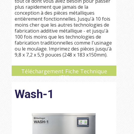
tout ce dont vous avez besoin pour passer
plus rapidement que jamais de la
conception à des pièces métalliques
entièrement fonctionnelles. Jusqu'à 10 fois
moins cher que les autres technologies de
fabrication additive métallique - et jusqu'à
100 fois moins que les technologies de
fabrication traditionnelles comme l'usinage
ou le moulage. Imprimez des pièces jusqu'à
9,8 x 7,2 x 5,9 pouces (248 x 183 x150mm).
Téléchargement Fiche Technique
(EN)
Wash-1