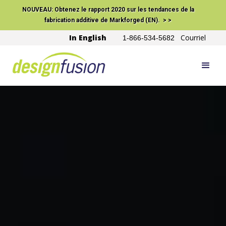
NOUVEAU: Obtenez le rapport 2020 sur les tendances de la
fabrication additive de Markforged (EN). > >
In English
Courriel
1-866-534-5682