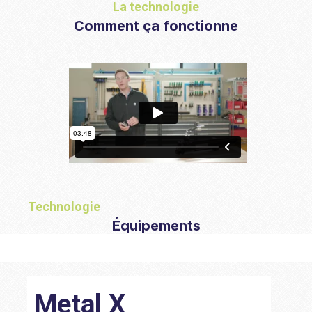
La technologie
Comment ça fonctionne
Technologie
Équipements
Metal X