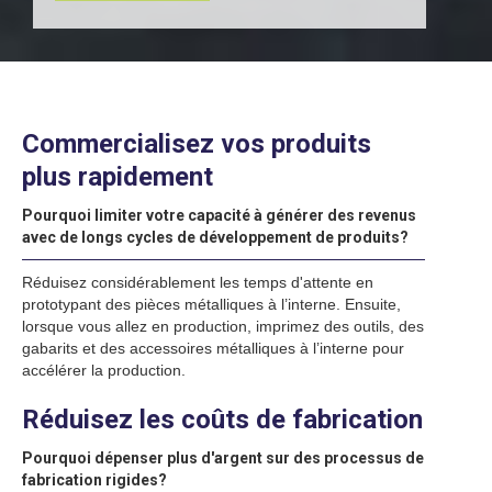
Commercialisez vos produits
plus rapidement
Pourquoi limiter votre capacité à générer des revenus
avec de longs cycles de développement de produits?
Réduisez considérablement les temps d'attente en
prototypant des pièces métalliques à l’interne. Ensuite,
lorsque vous allez en production, imprimez des outils, des
gabarits et des accessoires métalliques à l’interne pour
accélérer la production.
Réduisez les coûts de fabrication
Pourquoi dépenser plus d'argent sur des processus de
fabrication rigides?